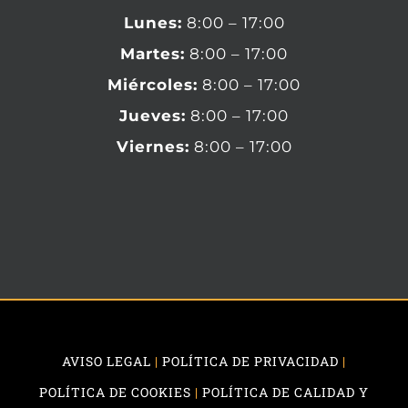
Lunes:
8:00 – 17:00
Martes:
8:00 – 17:00
Miércoles:
8:00 – 17:00
Jueves:
8:00 – 17:00
Viernes:
8:00 – 17:00
AVISO LEGAL
|
POLÍTICA DE PRIVACIDAD
|
POLÍTICA DE COOKIES
|
POLÍTICA DE CALIDAD Y