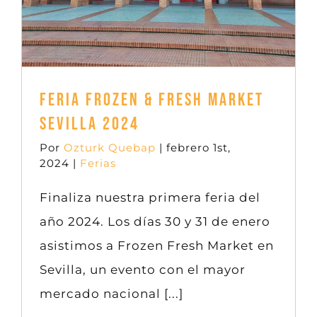
Feria Frozen & Fresh Market
Sevilla 2024
Por
Ozturk Quebap
|
febrero 1st,
2024
|
Ferias
Finaliza nuestra primera feria del
año 2024. Los días 30 y 31 de enero
asistimos a Frozen Fresh Market en
Sevilla, un evento con el mayor
mercado nacional [...]