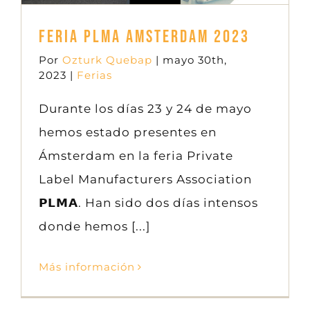
Feria PLMA Amsterdam 2023
Por
Ozturk Quebap
|
mayo 30th,
2023
|
Ferias
Durante los días 23 y 24 de mayo
hemos estado presentes en
Ámsterdam en la feria Private
Label Manufacturers Association
𝗣𝗟𝗠𝗔. Han sido dos días intensos
donde hemos [...]
Más información