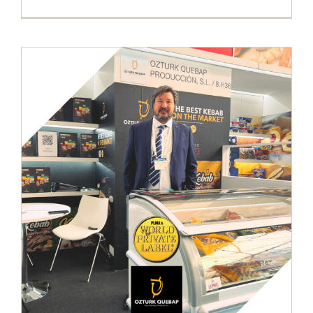
Feria PLMA Amsterdam 2023
Ferias