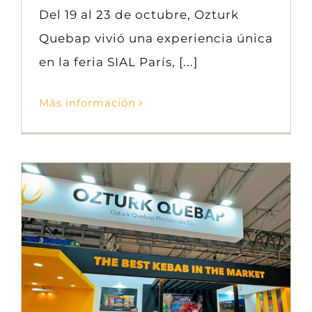
Del 19 al 23 de octubre, Ozturk
Quebap vivió una experiencia única
en la feria SIAL París, [...]
Más información
Feria Alimentaria 2024