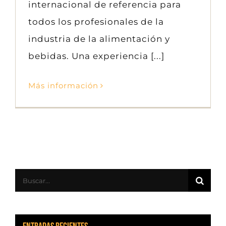
internacional de referencia para
todos los profesionales de la
industria de la alimentación y
bebidas. Una experiencia [...]
Más información
Buscar: