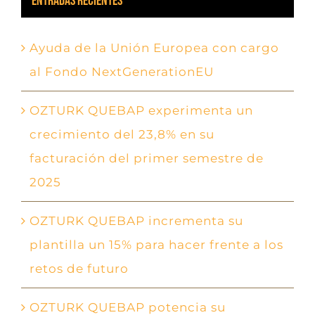
Entradas recientes
Ayuda de la Unión Europea con cargo
al Fondo NextGenerationEU
OZTURK QUEBAP experimenta un
crecimiento del 23,8% en su
facturación del primer semestre de
2025
OZTURK QUEBAP incrementa su
plantilla un 15% para hacer frente a los
retos de futuro
OZTURK QUEBAP potencia su