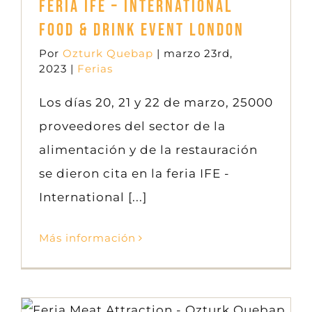
Feria IFE – International
Food & Drink Event London
Por
Ozturk Quebap
|
marzo 23rd,
2023
|
Ferias
Los días 20, 21 y 22 de marzo, 25000
proveedores del sector de la
alimentación y de la restauración
se dieron cita en la feria IFE -
International [...]
Más información