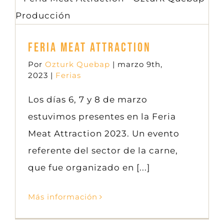
Feria Meat Attraction
Ferias
Feria Meat Attraction
Por
Ozturk Quebap
|
marzo 9th,
2023
|
Ferias
Los días 6, 7 y 8 de marzo
estuvimos presentes en la Feria
Meat Attraction 2023. Un evento
referente del sector de la carne,
que fue organizado en [...]
Más información