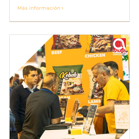
Más información
Feria Anuga 2023
Ferias