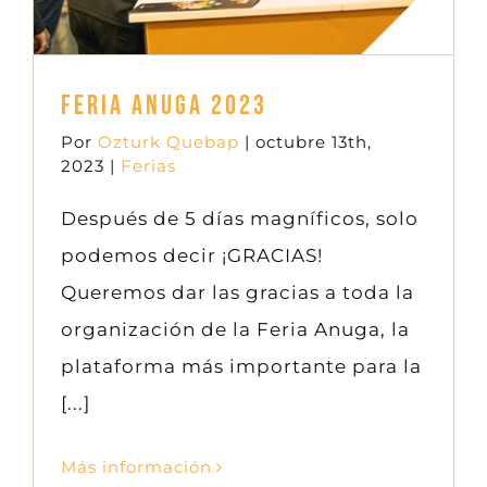
Feria Anuga 2023
Por
Ozturk Quebap
|
octubre 13th,
2023
|
Ferias
Después de 5 días magníficos, solo
podemos decir ¡GRACIAS!
Queremos dar las gracias a toda la
organización de la Feria Anuga, la
plataforma más importante para la
[...]
Más información