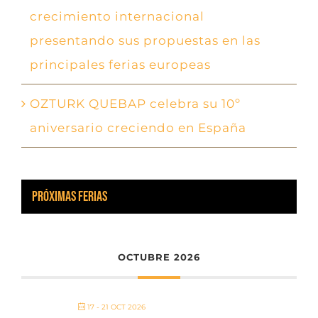
crecimiento internacional
presentando sus propuestas en las
principales ferias europeas
OZTURK QUEBAP celebra su 10º
aniversario creciendo en España
PRÓXIMAS FERIAS
OCTUBRE 2026
17 - 21 OCT 2026