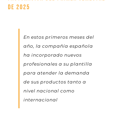
de 2025
En estos primeros meses del
año, la compañía española
ha incorporado nuevos
profesionales a su plantilla
para atender la demanda
de sus productos tanto a
nivel nacional como
internacional