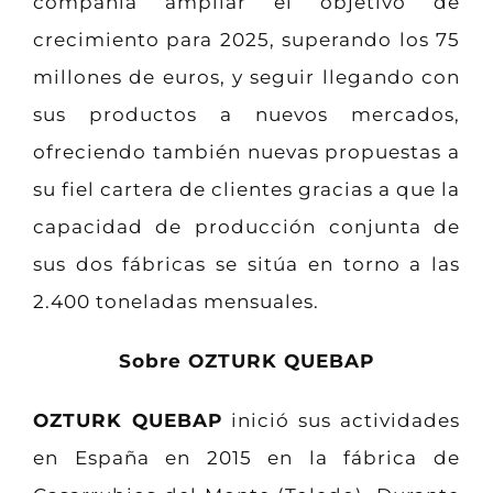
compañía ampliar el objetivo de
crecimiento para 2025, superando los 75
millones de euros, y seguir llegando con
sus productos a nuevos mercados,
ofreciendo también nuevas propuestas a
su fiel cartera de clientes gracias a que la
capacidad de producción conjunta de
sus dos fábricas se sitúa en torno a las
2.400 toneladas mensuales.
Sobre OZTURK QUEBAP
OZTURK QUEBAP
inició sus actividades
en España en 2015 en la fábrica de