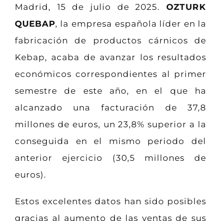
Madrid, 15 de julio de 2025.
OZTURK
QUEBAP
, la empresa española líder en la
fabricación de productos cárnicos de
Kebap, acaba de avanzar los resultados
económicos correspondientes al primer
semestre de este año, en el que ha
alcanzado una facturación de 37,8
millones de euros, un 23,8% superior a la
conseguida en el mismo periodo del
anterior ejercicio (30,5 millones de
euros).
Estos excelentes datos han sido posibles
gracias al aumento de las ventas de sus