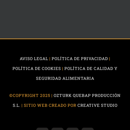
AVISO LEGAL
|
POLÍTICA DE PRIVACIDAD
|
POLÍTICA DE COOKIES
|
POLÍTICA DE CALIDAD Y
SEGURIDAD ALIMENTARIA
©COPYRIGHT 2025 |
OZTURK QUEBAP PRODUCCIÓN
S.L.
| SITIO WEB CREADO POR
CREATIVE STUDIO