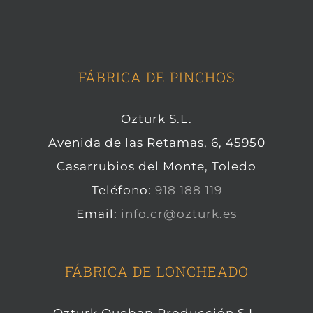
FÁBRICA DE PINCHOS
Ozturk S.L.
Avenida de las Retamas, 6, 45950
Casarrubios del Monte, Toledo
Teléfono:
918 188 119
Email:
info.cr@ozturk.es
FÁBRICA DE LONCHEADO