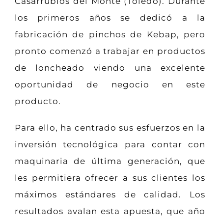
Casarrubios del Monte (Toledo). Durante
los primeros años se dedicó a la
fabricación de pinchos de Kebap, pero
pronto comenzó a trabajar en productos
de loncheado viendo una excelente
oportunidad de negocio en este
producto.
Para ello, ha centrado sus esfuerzos en la
inversión tecnológica para contar con
maquinaria de última generación, que
les permitiera ofrecer a sus clientes los
máximos estándares de calidad. Los
resultados avalan esta apuesta, que año