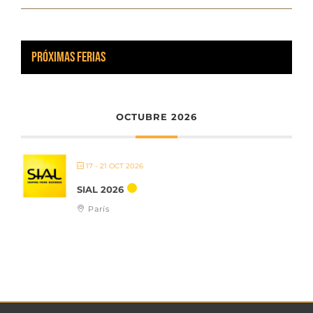
PRÓXIMAS FERIAS
OCTUBRE 2026
17 - 21 OCT 2026
SIAL 2026
París