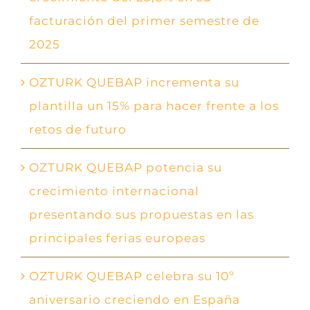
facturación del primer semestre de
2025
OZTURK QUEBAP incrementa su
plantilla un 15% para hacer frente a los
retos de futuro
OZTURK QUEBAP potencia su
crecimiento internacional
presentando sus propuestas en las
principales ferias europeas
OZTURK QUEBAP celebra su 10º
aniversario creciendo en España