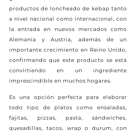
productos de loncheado de kebap tanto
a nivel nacional como internacional, con
la entrada en nuevos mercados como
Alemania y Austria, además de un
importante crecimiento en Reino Unido,
confirmando que este producto se está
convirtiendo en un ingrediente
imprescindible en muchos hogares.
Es una opción perfecta para elaborar
todo tipo de platos como ensaladas,
fajitas, pizzas, pasta, sándwiches,
quesadillas, tacos, wrap o durum, con