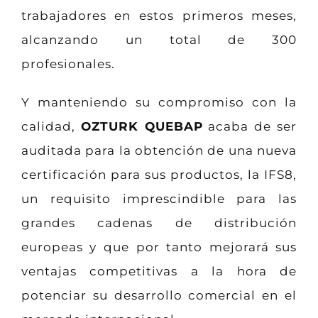
trabajadores en estos primeros meses,
alcanzando un total de 300
profesionales.
Y manteniendo su compromiso con la
calidad,
OZTURK QUEBAP
acaba de ser
auditada para la obtención de una nueva
certificación para sus productos, la IFS8,
un requisito imprescindible para las
grandes cadenas de distribución
europeas y que por tanto mejorará sus
ventajas competitivas a la hora de
potenciar su desarrollo comercial en el