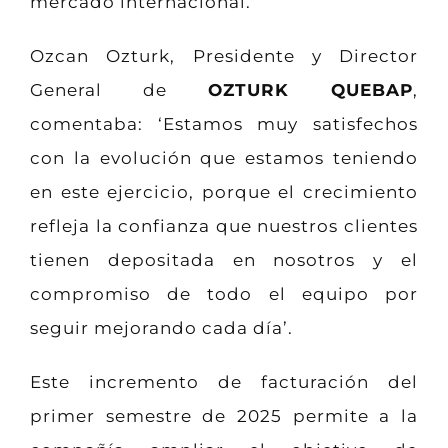
mercado internacional.
Ozcan Ozturk, Presidente y Director
General de
OZTURK QUEBAP
,
comentaba: ‘Estamos muy satisfechos
con la evolución que estamos teniendo
en este ejercicio, porque el crecimiento
refleja la confianza que nuestros clientes
tienen depositada en nosotros y el
compromiso de todo el equipo por
seguir mejorando cada día’.
Este incremento de facturación del
primer semestre de 2025 permite a la