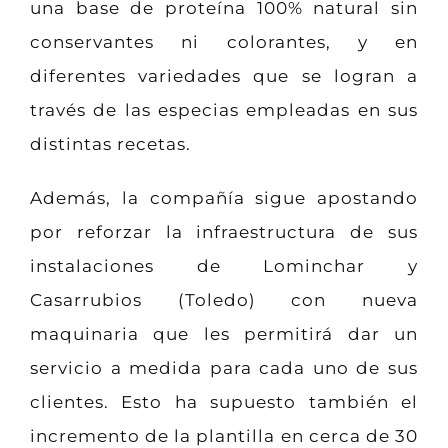
una base de proteína 100% natural sin
conservantes ni colorantes, y en
diferentes variedades que se logran a
través de las especias empleadas en sus
distintas recetas.
Además, la compañía sigue apostando
por reforzar la infraestructura de sus
instalaciones de Lominchar y
Casarrubios (Toledo) con nueva
maquinaria que les permitirá dar un
servicio a medida para cada uno de sus
clientes. Esto ha supuesto también el
incremento de la plantilla en cerca de 30