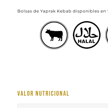
Bolsas de Yaprak Kebab disponibles en
VALOR NUTRICIONAL