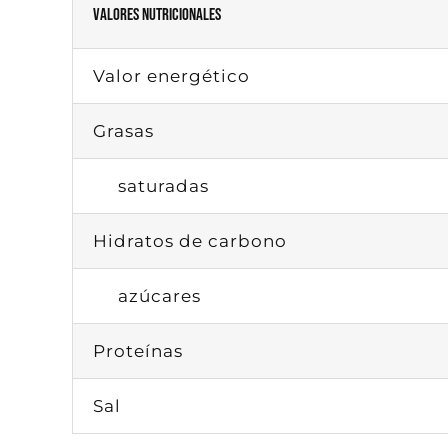
VALORES NUTRICIONALES
Valor energético
Grasas
saturadas
Hidratos de carbono
azúcares
Proteínas
Sal