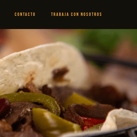
CONTACTO
TRABAJA CON NOSOTROS