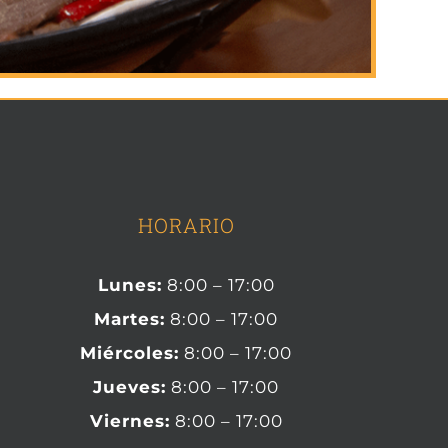
HORARIO
Lunes:
8:00 – 17:00
Martes:
8:00 – 17:00
Miércoles:
8:00 – 17:00
Jueves:
8:00 – 17:00
Viernes:
8:00 – 17:00