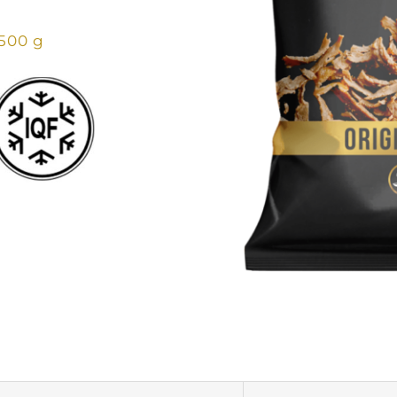
500 g