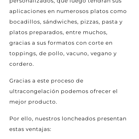
personalizados, que luego tendrán sus
aplicaciones en numerosos platos como
bocadillos, sándwiches, pizzas, pasta y
platos preparados, entre muchos,
gracias a sus formatos con corte en
toppings, de pollo, vacuno, vegano y
cordero.
Gracias a este proceso de
ultracongelación podemos ofrecer el
mejor producto.
Por ello, nuestros loncheados presentan
estas ventajas: