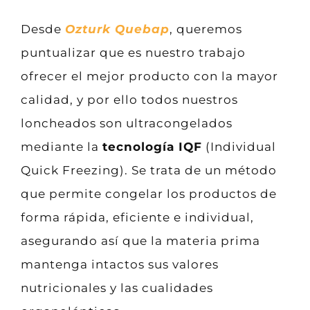
Desde
Ozturk Quebap
, queremos
puntualizar que es nuestro trabajo
ofrecer el mejor producto con la mayor
calidad, y por ello todos nuestros
loncheados son ultracongelados
mediante la
tecnología IQF
(Individual
Quick Freezing). Se trata de un método
que permite congelar los productos de
forma rápida, eficiente e individual,
asegurando así que la materia prima
mantenga intactos sus valores
nutricionales y las cualidades