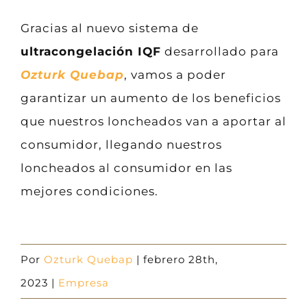
Gracias al nuevo sistema de
ultracongelación IQF
desarrollado para
Ozturk Quebap
, vamos a poder
garantizar un aumento de los beneficios
que nuestros loncheados van a aportar al
consumidor, llegando nuestros
loncheados al consumidor en las
mejores condiciones.
Por
Ozturk Quebap
|
febrero 28th,
2023
|
Empresa