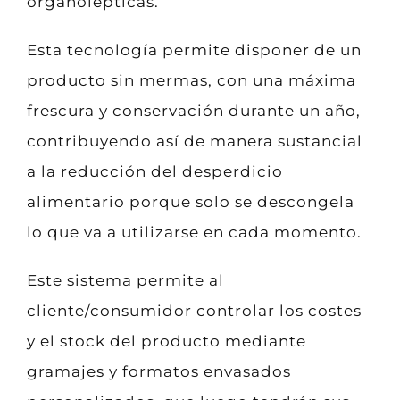
organolépticas.
Esta tecnología permite disponer de un
producto sin mermas, con una máxima
frescura y conservación durante un año,
contribuyendo así de manera sustancial
a la reducción del desperdicio
alimentario porque solo se descongela
lo que va a utilizarse en cada momento.
Este sistema permite al
cliente/consumidor controlar los costes
y el stock del producto mediante
gramajes y formatos envasados