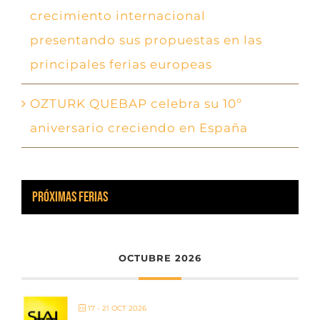
crecimiento internacional
presentando sus propuestas en las
principales ferias europeas
OZTURK QUEBAP celebra su 10º
aniversario creciendo en España
PRÓXIMAS FERIAS
OCTUBRE 2026
17 - 21 OCT 2026