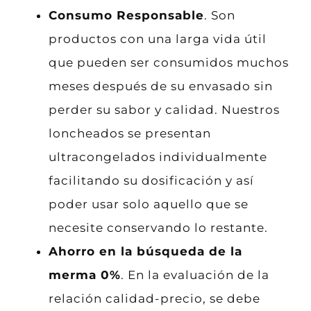
Consumo Responsable
. Son
productos con una larga vida útil
que pueden ser consumidos muchos
meses después de su envasado sin
perder su sabor y calidad. Nuestros
loncheados se presentan
ultracongelados individualmente
facilitando su dosificación y así
poder usar solo aquello que se
necesite conservando lo restante.
Ahorro en la búsqueda de la
merma 0%
. En la evaluación de la
relación calidad-precio, se debe