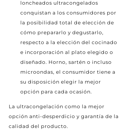
loncheados ultracongelados
conquistan a los consumidores por
la posibilidad total de elección de
cómo prepararlo y degustarlo,
respecto a la elección del cocinado
e incorporación al plato elegido o
diseñado. Horno, sartén o incluso
microondas, el consumidor tiene a
su disposición elegir la mejor
opción para cada ocasión.
La ultracongelación como la mejor
opción anti-desperdicio y garantía de la
calidad del producto.