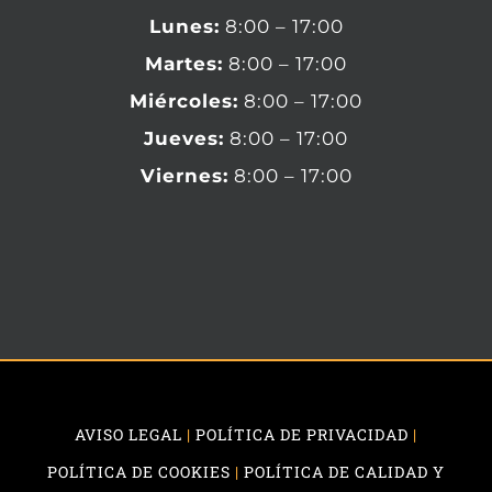
Lunes:
8:00 – 17:00
Martes:
8:00 – 17:00
Miércoles:
8:00 – 17:00
Jueves:
8:00 – 17:00
Viernes:
8:00 – 17:00
AVISO LEGAL
|
POLÍTICA DE PRIVACIDAD
|
POLÍTICA DE COOKIES
|
POLÍTICA DE CALIDAD Y