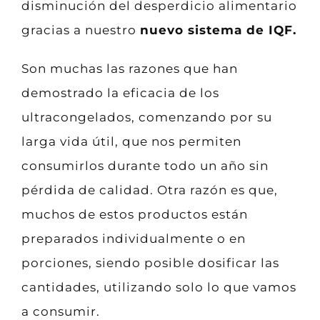
disminución del desperdicio alimentario
gracias a nuestro
nuevo sistema de IQF.
Son muchas las razones que han
demostrado la eficacia de los
ultracongelados, comenzando por su
larga vida útil, que nos permiten
consumirlos durante todo un año sin
pérdida de calidad. Otra razón es que,
muchos de estos productos están
preparados individualmente o en
porciones, siendo posible dosificar las
cantidades, utilizando solo lo que vamos
a consumir.