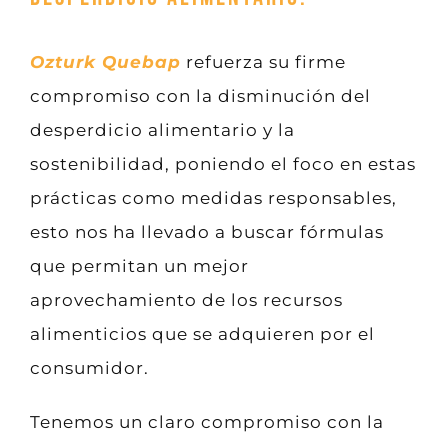
Ozturk Quebap
refuerza su firme
compromiso con la disminución del
desperdicio alimentario y la
sostenibilidad, poniendo el foco en estas
prácticas como medidas responsables,
esto nos ha llevado a buscar fórmulas
que permitan un mejor
aprovechamiento de los recursos
alimenticios que se adquieren por el
consumidor.
Tenemos un claro compromiso con la