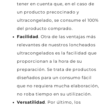
tener en cuenta que, en el caso de
un producto precocinado y
ultracongelado, se consume el 100%
del producto comprado.
Facilidad
. Otra de las ventajas más
relevantes de nuestros loncheados
ultracongelados es la facilidad que
proporcionan a la hora de su
preparación. Se trata de productos
diseñados para un consumo fácil
que no requiera mucha elaboración,
no roba tiempo en su utilización.
Versatilidad
. Por último, los