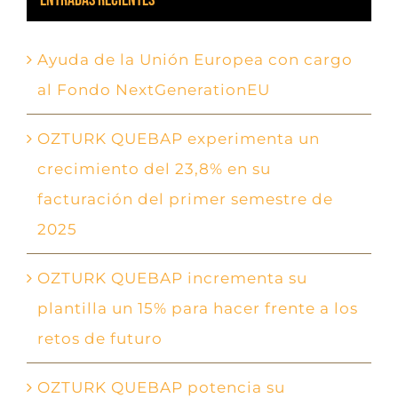
Ayuda de la Unión Europea con cargo
al Fondo NextGenerationEU
OZTURK QUEBAP experimenta un
crecimiento del 23,8% en su
facturación del primer semestre de
2025
OZTURK QUEBAP incrementa su
plantilla un 15% para hacer frente a los
retos de futuro
OZTURK QUEBAP potencia su