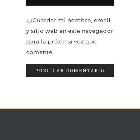
Guardar mi nombre, email
y sitio web en este navegador
para la próxima vez que
comente.