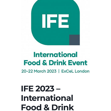
IFE 2023 –
International
Food & Drink