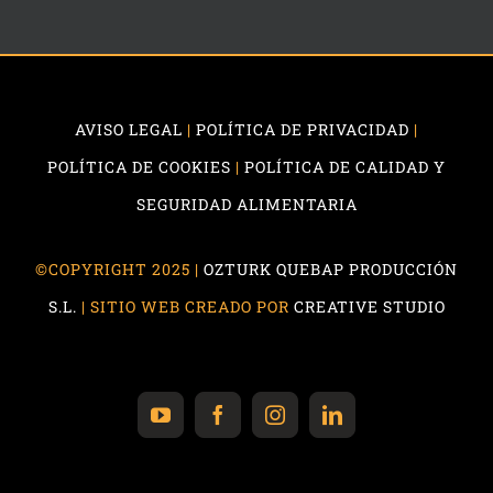
AVISO LEGAL
|
POLÍTICA DE PRIVACIDAD
|
POLÍTICA DE COOKIES
|
POLÍTICA DE CALIDAD Y
SEGURIDAD ALIMENTARIA
©COPYRIGHT 2025 |
OZTURK QUEBAP PRODUCCIÓN
S.L.
| SITIO WEB CREADO POR
CREATIVE STUDIO
YouTube
Facebook
Instagram
LinkedIn