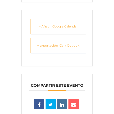
+ Añadir Google Calendar
+ exportación iCal / Outlook
COMPARTIR ESTE EVENTO