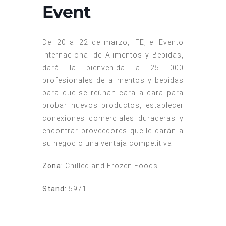
Event
Del 20 al 22 de marzo, IFE, el Evento
Internacional de Alimentos y Bebidas,
dará la bienvenida a 25 000
profesionales de alimentos y bebidas
para que se reúnan cara a cara para
probar nuevos productos, establecer
conexiones comerciales duraderas y
encontrar proveedores que le darán a
su negocio una ventaja competitiva.
Zona:
Chilled and Frozen Foods
Stand:
5971