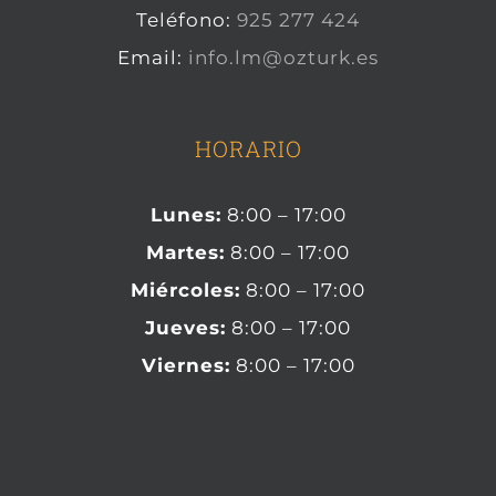
Teléfono:
925 277 424
Email:
info.lm@ozturk.es
HORARIO
Lunes:
8:00 – 17:00
Martes:
8:00 – 17:00
Miércoles:
8:00 – 17:00
Jueves:
8:00 – 17:00
Viernes:
8:00 – 17:00