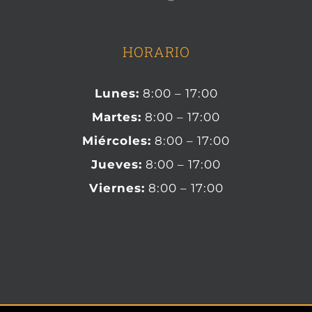
HORARIO
Lunes:
8:00 – 17:00
Martes:
8:00 – 17:00
Miércoles:
8:00 – 17:00
Jueves:
8:00 – 17:00
Viernes:
8:00 – 17:00