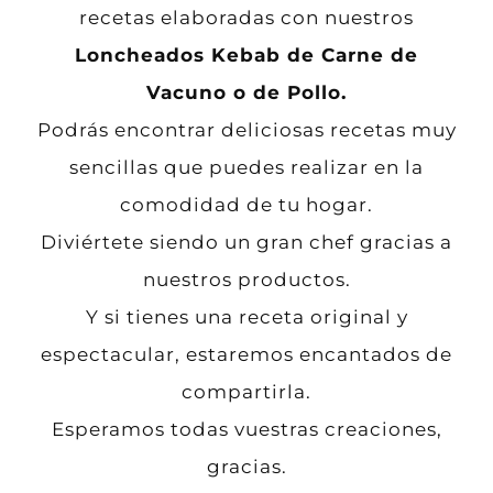
recetas elaboradas con nuestros
Loncheados Kebab de Carne de
Vacuno o de Pollo.
Podrás encontrar deliciosas recetas muy
sencillas que puedes realizar en la
comodidad de tu hogar.
Diviértete siendo un gran chef gracias a
nuestros productos.
Y si tienes una receta original y
espectacular, estaremos encantados de
compartirla.
Esperamos todas vuestras creaciones,
gracias.