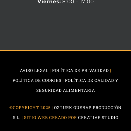
Viernes:
8:00 – 17:00
AVISO LEGAL
|
POLÍTICA DE PRIVACIDAD
|
POLÍTICA DE COOKIES
|
POLÍTICA DE CALIDAD Y
SEGURIDAD ALIMENTARIA
©COPYRIGHT 2025 |
OZTURK QUEBAP PRODUCCIÓN
S.L.
| SITIO WEB CREADO POR
CREATIVE STUDIO