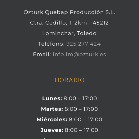
Ozturk Quebap Producción S.L.
Ctra. Cedillo, 1, 2km - 45212
Lominchar, Toledo
Teléfono:
925 277 424
Email:
info.lm@ozturk.es
HORARIO
Lunes:
8:00 – 17:00
Martes:
8:00 – 17:00
Miércoles:
8:00 – 17:00
Jueves:
8:00 – 17:00