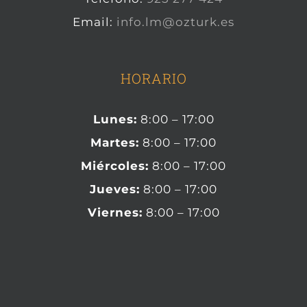
Email:
info.lm@ozturk.es
HORARIO
Lunes:
8:00 – 17:00
Martes:
8:00 – 17:00
Miércoles:
8:00 – 17:00
Jueves:
8:00 – 17:00
Viernes:
8:00 – 17:00