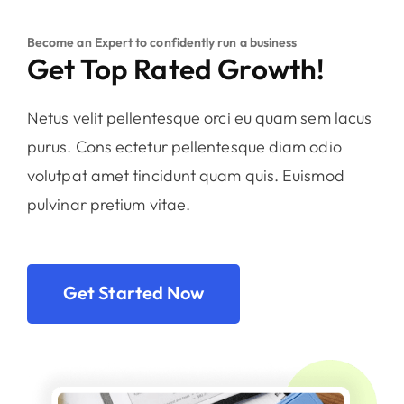
Become an Expert to confidently run a business
Get Top Rated Growth!
Netus velit pellentesque orci eu quam sem lacus
purus. Cons ectetur pellentesque diam odio
volutpat amet tincidunt quam quis. Euismod
pulvinar pretium vitae.
Get Started Now