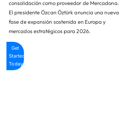
consolidación como proveedor de Mercadona.
El presidente Özcan Öztürk anuncia una nueva
fase de expansión sostenida en Europa y
mercados estratégicos para 2026.
Get
Started
Today