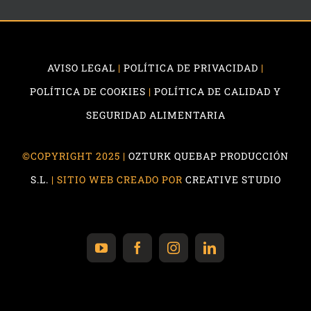
AVISO LEGAL
|
POLÍTICA DE PRIVACIDAD
|
POLÍTICA DE COOKIES
|
POLÍTICA DE CALIDAD Y
SEGURIDAD ALIMENTARIA
©COPYRIGHT 2025 |
OZTURK QUEBAP PRODUCCIÓN
S.L.
| SITIO WEB CREADO POR
CREATIVE STUDIO
YouTube
Facebook
Instagram
LinkedIn